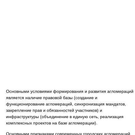
Основными условиями формирования и развития агломераций
является наличие правовой базы (создание и
функционирование агломераций, синхронизация мандатов,
закрепление прав и обязанностей участников) и
инфраструктуры (объединение в единую сеть, реализация
комплексных проектов на базе агломерации).
Основными признаками современных городских агломераций