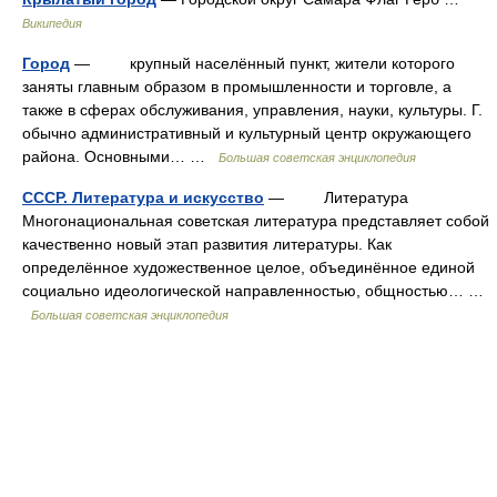
Википедия
Город
— крупный населённый пункт, жители которого
заняты главным образом в промышленности и торговле, а
также в сферах обслуживания, управления, науки, культуры. Г.
обычно административный и культурный центр окружающего
района. Основными… …
Большая советская энциклопедия
СССР. Литература и искусство
— Литература
Многонациональная советская литература представляет собой
качественно новый этап развития литературы. Как
определённое художественное целое, объединённое единой
социально идеологической направленностью, общностью… …
Большая советская энциклопедия