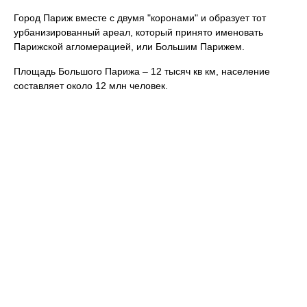
Город Париж вместе с двумя "коронами" и образует тот
урбанизированный ареал, который принято именовать
Парижской агломерацией, или Большим Парижем.
Площадь Большого Парижа – 12 тысяч кв км, население
составляет около 12 млн человек.