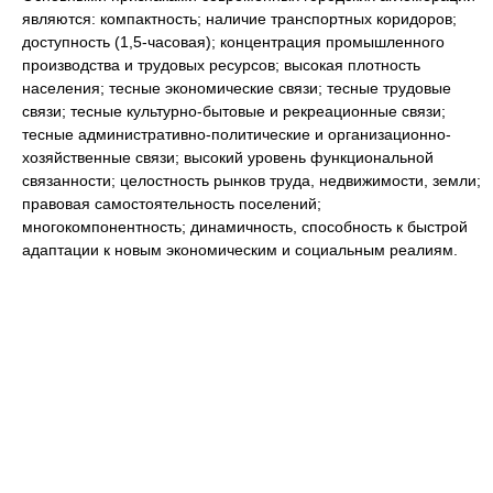
являются: компактность; наличие транспортных коридоров;
доступность (1,5-часовая); концентрация промышленного
производства и трудовых ресурсов; высокая плотность
населения; тесные экономические связи; тесные трудовые
связи; тесные культурно-бытовые и рекреационные связи;
тесные административно-политические и организационно-
хозяйственные связи; высокий уровень функциональной
связанности; целостность рынков труда, недвижимости, земли;
правовая самостоятельность поселений;
многокомпонентность; динамичность, способность к быстрой
адаптации к новым экономическим и социальным реалиям.