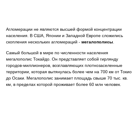
Агломерации не являются высшей формой концентрации
населения. В США, Японии и Западной Европе сложились
скопления нескольких агломераций -
мегалополисы
.
Самый большой в мире по численности населения
мегалополис Токайдо. Он представляет собой гирлянду
городов-миллионеров, возглавляющих плотнозаселенные
территории, которая вытянулась более чем на 700 км от Токио
до Осаки. Мегалополис занимает площадь свыше 70 тыс. кв.
км, в пределах которой проживает более 60 млн человек.